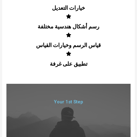
خيارات التعديل
رسم أشكال هندسية مختلفة
قياس الرسم وخيارات القياس
تطبيق على غرفة
Your 1st Step