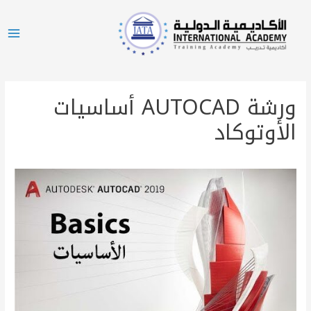
ورشة AUTOCAD أساسيات
الأوتوكاد