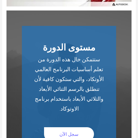
مستوى الدورة
ستتمكن خال هذه الدورة من
تعلم أساسيات البرنامج العالمي
الأوتكاد، والتي ستكون كافية لأن
تنطلق بالرسم الثنائي الأبعاد
والثلاثي الأبعاد باستخدام برنامج
الاوتوكاد.
سجل الآن