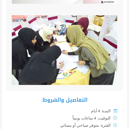
التفاصيل والشروط:
المدة: 4 أيام
التوقيت: 4 ساعات يومياً
الفترة: متوفر صباحي أو مسائي