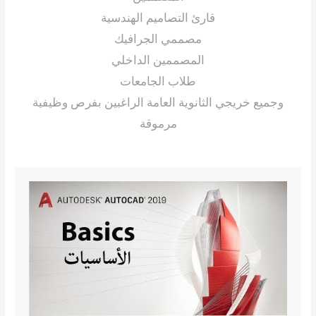
قارئ التصاميم الهندسية
مصممي الجرافيك
المصممين الداخلي
طلاب الجامعات
وجميع خريجي الثانوية العامة الراغبين بفرص وظيفية
مرموقة