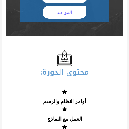
المواعيد
محتوى الدورة:
أوامر النظام والرسم
العمل مع النماذج