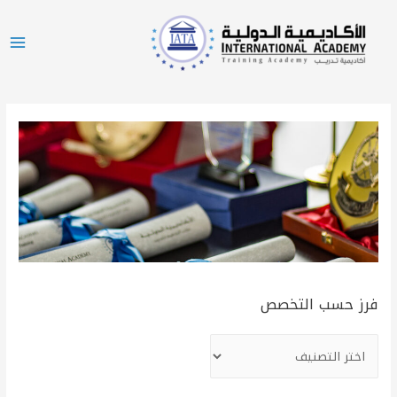
فرز حسب التخصص