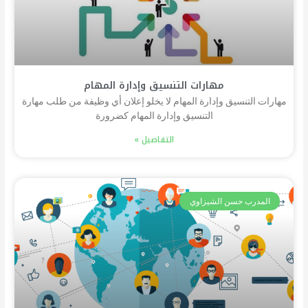
مهارات التنسيق وإدارة المهام
مهارات التنسيق وإدارة المهام لا يخلو إعلان أي وظيفة من طلب مهارة
التنسيق وإدارة المهام كضرورة
التفاصيل »
المدرب حسن الشيزاوي