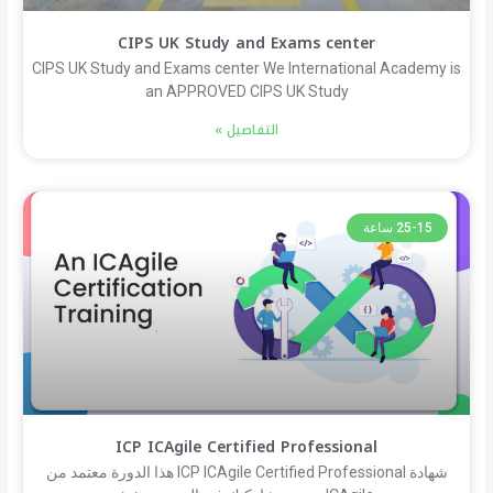
CIPS UK Study and Exams center
CIPS UK Study and Exams center We International Academy is
an APPROVED CIPS UK Study
التفاصيل »
25-15 ساعة
ICP ICAgile Certified Professional
شهادة ICP ICAgile Certified Professional هذا الدورة معتمد من