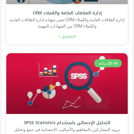
إدارة العلاقات العامة والعُملاء CRM
إدارة العلاقات العامة والعُملاء CRM تعتبر شهادة إدارة العلاقات العامة
والعُملاء CRM من الشهادات المهمة
التفاصيل »
25-36 ساعة
التحليل الإحصائي باستخدام SPSS Statistics
تزويد المشاركين بالمفاهيم والأساليب الإحصائية في جمع وتحليل