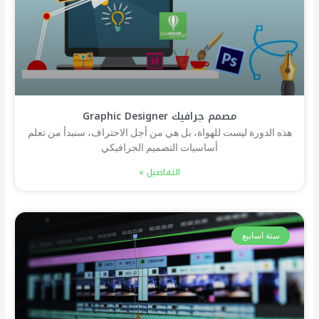
مصمم جرافيك Graphic Designer
هذه الدورة ليست للهواة، بل هي من أجل الاحتراف، سنبدأ من تعلم
أساسيات التصميم الجرافيكي
التفاصيل »
ستة اسابيع