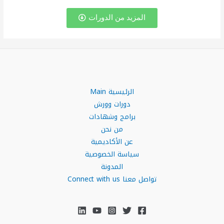
المزيد من الدورات
الرئيسية Main
دورات وورش
برامج وشهادات
من نحن
عن الأكاديمية
سياسة الخصوصية
المدونة
تواصل معنا Connect with us