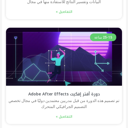
البيانات وتفسير النتائج للاستفادة منها في مجال
التفاصيل »
25-15 ساعة
دورة أفتر إفكيت Adobe After Effects
تم تصميم هذه الدورة من قبل مدربين معتمدين دوليًا في مجال تخصص
التصميم الجرافيكي المتحرك
التفاصيل »