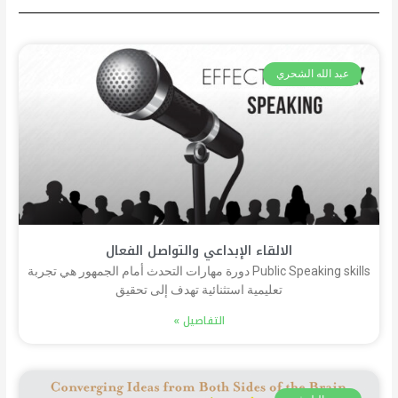
عبد الله الشحري
الالقاء الإبداعي والتواصل الفعال
Public Speaking skills دورة مهارات التحدث أمام الجمهور هي تجربة
تعليمية استثنائية تهدف إلى تحقيق
التفاصيل »