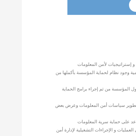
إستراتيجيات لأمن المعلومات
 على نظام ISMS وأهمية وجود نظام لحماية المؤسسة بأكملها من
ل المؤسسة من ثم إجراء برامج الحماية
تطوير سياسات أمن المعلومات وعرض بعض
عد على حماية سرية المعلومات
عمليات و الإجراءات التشغيلية لإدارة أمن