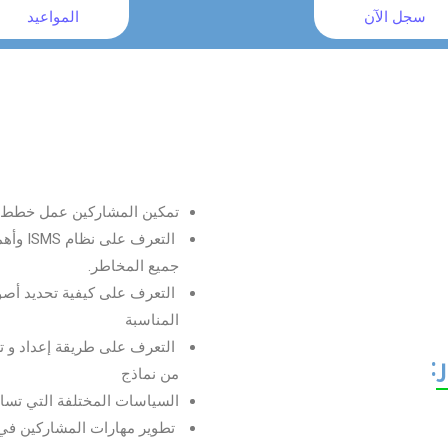
سجل الآن
المواعيد
تمكين المشاركين عمل خطط و 
التعرف
جميع المخاطر.
التعرف على كيفية تحديد أصو
المناسبة
التعرف على طريقة إعداد و 
:
من نماذج
السياسات المختلفة التي تسا
تطوير مهارات المشاركين في ال