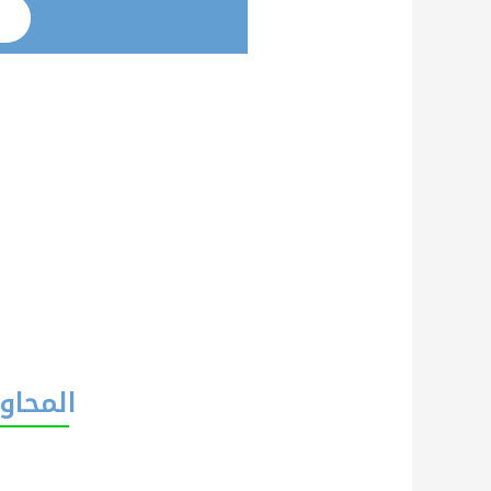
المحاور