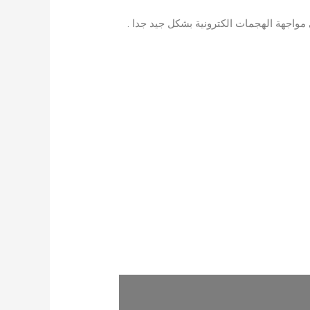
مواجهة الهجمات الكترونية بشكل جيد جدا .