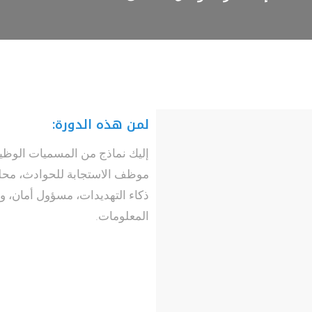
لمن هذه الدورة:
موظف الاستجابة للحوادث، محلل
ذكاء التهديدات، مسؤول أمان، و
المعلومات.