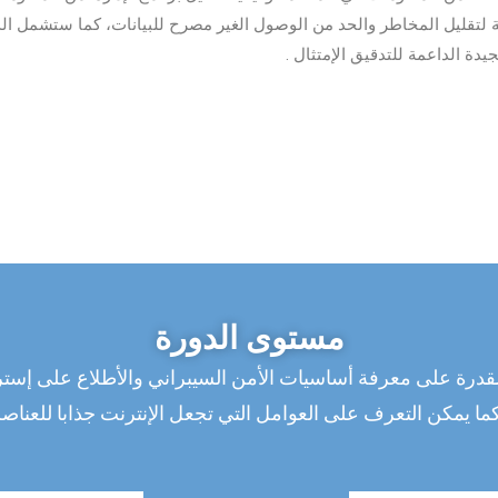
ة لتقليل المخاطر والحد من الوصول الغير مصرح للبيانات، كما ستشمل ا
يدة الداعمة للتدقيق الإمتثال .
مستوى الدورة
قدرة على معرفة أساسيات الأمن السيبراني والأطلاع على إستر
ما يمكن التعرف على العوامل التي تجعل الإنترنت جذابا للعناصر