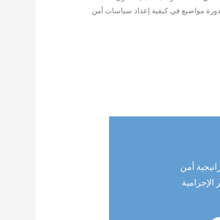
لدورة مواضيع في كيفية إعداد سياسات أمن
اتيجية أمن
 الإجرامية