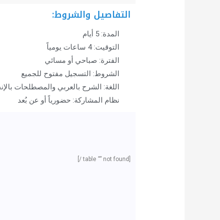
التفاصيل والشروط:
المدة: 5 أيام
التوقيت: 4 ساعات يومياً
الفترة: صباحي أو مسائي
الشروط: التسجيل مفتوح للجميع
اللغة: الشرح بالعربي والمصطلحات بالإن
نظام المشاركة: حضورياً أو عن بُعد
[table “” not found /]