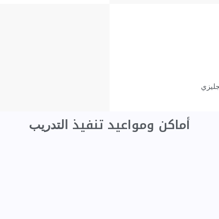
جليزي
أماكن ومواعيد تنفيذ ​
التدريب