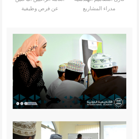
مدراء المشاريع
عن فرص وظيفية