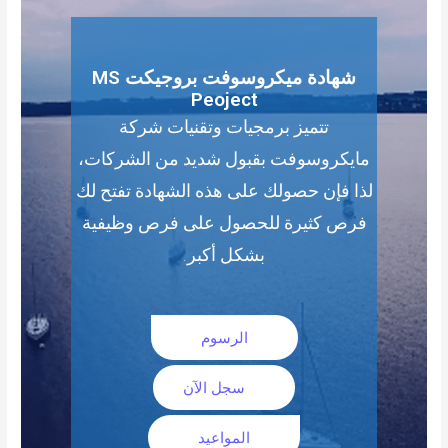
شهادة ميكروسوفت بروجيكت MS
Peoject
تتميز برمجيات وتقنيات شركة
مايكروسوفت بقبول شديد من الشركات،
لذا فإن حصولك على هذه الشهادة تفتح لك
فرص كثيرة للحصول على فرص وظيفية
بشكل أكبر.
الرسوم
سجل الآن
المواعيد