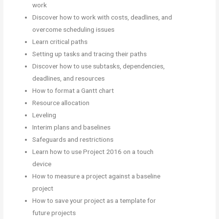
work
Discover how to work with costs, deadlines, and
overcome scheduling issues
Learn critical paths
Setting up tasks and tracing their paths
Discover how to use subtasks, dependencies,
deadlines, and resources
How to format a Gantt chart
Resource allocation
Leveling
Interim plans and baselines
Safeguards and restrictions
Learn how to use Project 2016 on a touch
device
How to measure a project against a baseline
project
How to save your project as a template for
future projects