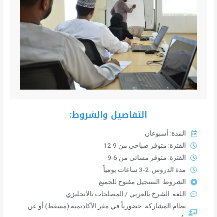
التفاصيل والشروط:
المدة: أسبوعان
الفترة: متوفر صباحي من 9-12
الفترة: متوفر مسائي من 6-9
مدة الدروس: 2-3 ساعات يومياً
الشروط: التسجيل مفتوح للجميع
اللغة: الشرح بالعربي / المصلحات بالانجليزي
نظام المشاركة: حضورياً في مقر الأكاديمية (مسقط) أو عن