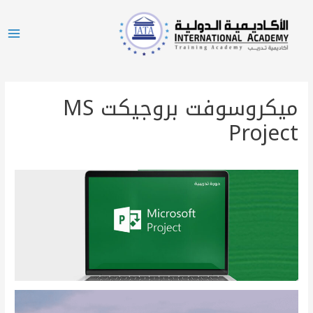
ميكروسوفت بروجيكت MS
Project