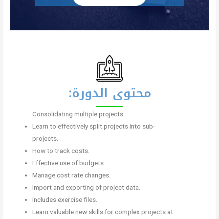
محتوى الدورة:
Consolidating multiple projects.
Learn to effectively split projects into sub-
projects.
How to track costs.
Effective use of budgets.
Manage cost rate changes.
Import and exporting of project data.
Includes exercise files.
Learn valuable new skills for complex projects at