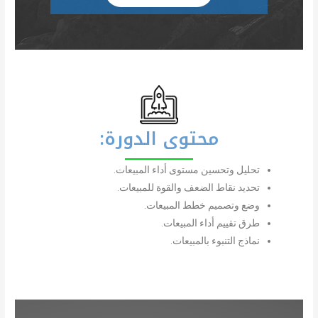
محتوى الدورة:
تحليل وتحسين مستوى أداء المبيعات.
تحديد نقاط الضعف والقوة للمبيعات.
وضع وتصميم خطط المبيعات.
طرق تقييم أداء المبيعات.
نماذج التنبوء بالمبيعات.