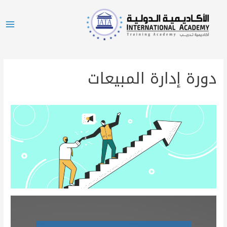
دورة إدارة المبيعات