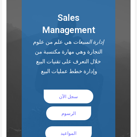
Sales
Management
إدارة المبيعات
هي علم من علوم
التجارة وهي مهارة مكتسبة من
خلال التعرف على تقنيات البيع
وإدارة خطط عمليات البيع.
سجل الآن
الرسوم
المواعيد