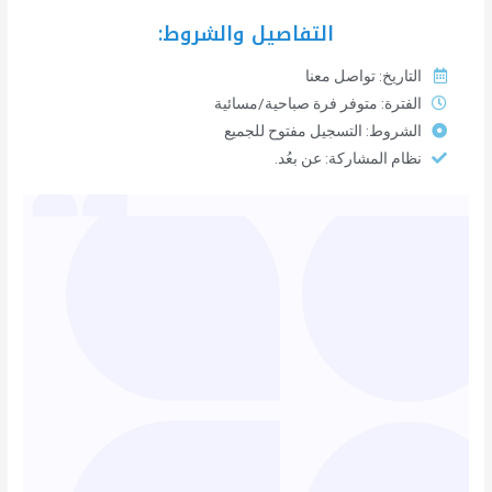
التفاصيل والشروط:
التاريخ: تواصل معنا
الفترة: متوفر فرة صباحية/مسائية
الشروط: التسجيل مفتوح للجميع
نظام المشاركة: عن بعُد.