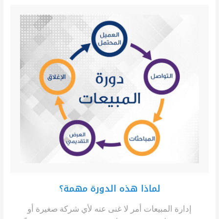
لماذا هذه الدورة مهمة؟
إدارة المبيعات أمر لا غنى عنه لأي شركة صغيرة أو