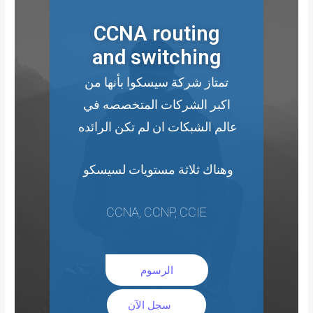
CCNA routing
and switching
تمتاز شركة سيسكوا بأنها من
اكبر الشركات المتخصصه في
عالم الشبكات ان لم تكن الرائده
وهناك ثلاثة مستويات لسيسكو
CCNA, CCNP, CCIE
الرسوم
سجل الآن