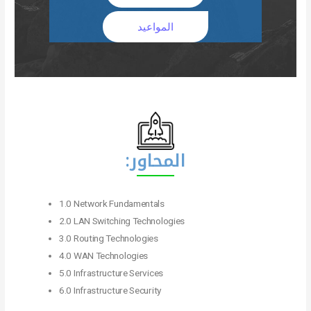
المواعيد
المحاور:
1.0 Network Fundamentals
2.0 LAN Switching Technologies
3.0 Routing Technologies
4.0 WAN Technologies
5.0 Infrastructure Services
6.0 Infrastructure Security