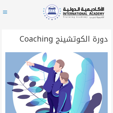
دورة الكوتشينج Coaching