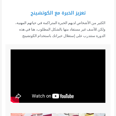
تعزيز الخبرة مع الكوتشينج
الكثير من الأشخاص لديهم الخبرة المتراكمة في حياتهم المهنية،
ولكن للأسف غير مستفاد منها بالشكل المطلوب، هنا في هذه
الدورة ستتدرب على إستغلال خبراتك باستخدام الكوتشينج.