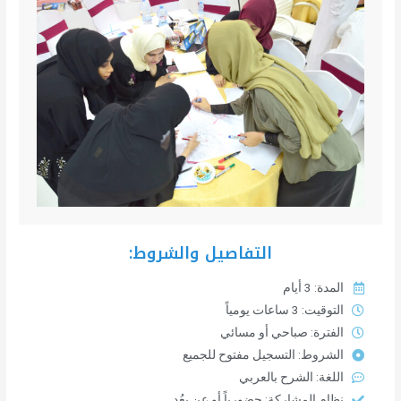
التفاصيل والشروط:
المدة: 3 أيام
التوقيت: 3 ساعات يومياً
الفترة: صباحي أو مسائي
الشروط: التسجيل مفتوح للجميع
اللغة: الشرح بالعربي
نظام المشاركة: حضورياً أو عن بعُد