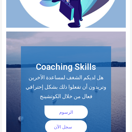
Coaching Skills
هل لديكم الشغف لمساعدة الآخرين
وتريدون أن تفعلوا ذلك بشكل إحترافي
فعال من خلال الكوتشينج
الرسوم
سجل الآن