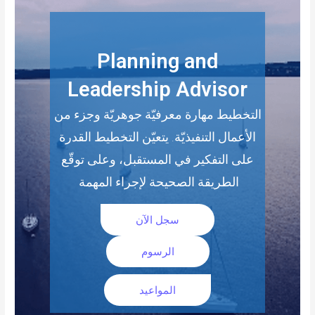
Planning and
Leadership Advisor
التخطيط مهارة معرفيّة جوهريّة وجزء من
الأعمال التنفيذيّة. يتعيّن التخطيط القدرة
على التفكير في المستقبل، وعلى توقّع
الطريقة الصحيحة لإجراء المهمة
سجل الآن
الرسوم
المواعيد