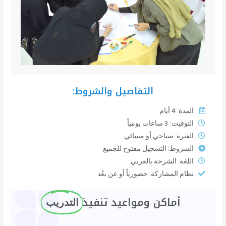
التفاصيل والشروط:
المدة: 4 أيام
التوقيت: 3 ساعات يومياً
الفترة: صباحي أو مسائي
الشروط: التسجيل مفتوح للجميع
اللغة: الشرحة بالعربي
نظام المشاركة: حضورياً أو عن بعُد
أماكن ومواعيد تنفيذ ​
التدريب