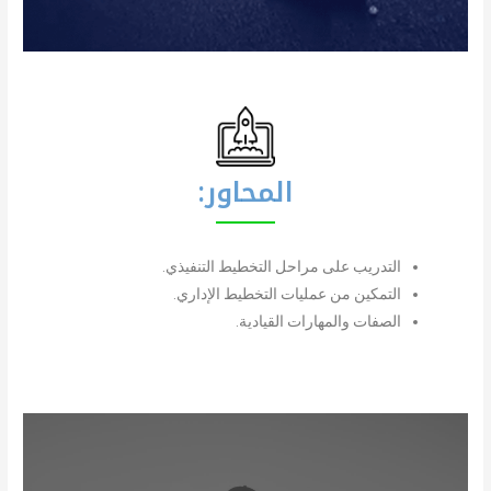
المحاور:
التدريب على مراحل التخطيط التنفيذي​.
التمكين من عمليات التخطيط الإداري​.
الصفات والمهارات القيادية​.