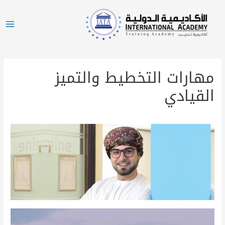
مهارات التخطيط والتميز
القيادي